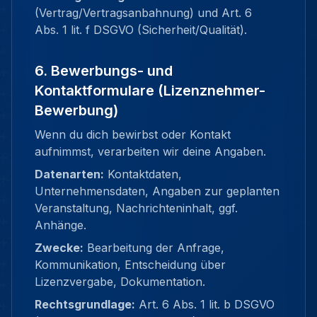
(Vertrag/Vertragsanbahnung) und Art. 6
Abs. 1 lit. f DSGVO (Sicherheit/Qualität).
6. Bewerbungs- und
Kontaktformulare (Lizenznehmer-
Bewerbung)
Wenn du dich bewirbst oder Kontakt
aufnimmst, verarbeiten wir deine Angaben.
Datenarten:
Kontaktdaten,
Unternehmensdaten, Angaben zur geplanten
Veranstaltung, Nachrichteninhalt, ggf.
Anhänge.
Zwecke:
Bearbeitung der Anfrage,
Kommunikation, Entscheidung über
Lizenzvergabe, Dokumentation.
Rechtsgrundlage:
Art. 6 Abs. 1 lit. b DSGVO