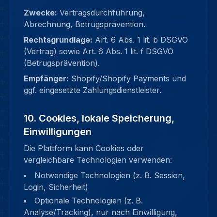
Zwecke:
Vertragsdurchführung,
Abrechnung, Betrugsprävention.
Rechtsgrundlage:
Art. 6 Abs. 1 lit. b DSGVO
(Vertrag) sowie Art. 6 Abs. 1 lit. f DSGVO
(Betrugsprävention).
Empfänger:
Shopify/Shopify Payments und
ggf. eingesetzte Zahlungsdienstleister.
10. Cookies, lokale Speicherung,
Einwilligungen
Die Plattform kann Cookies oder
vergleichbare Technologien verwenden:
Notwendige Technologien (z. B. Session,
Login, Sicherheit)
Optionale Technologien (z. B.
Analyse/Tracking), nur nach Einwilligung,