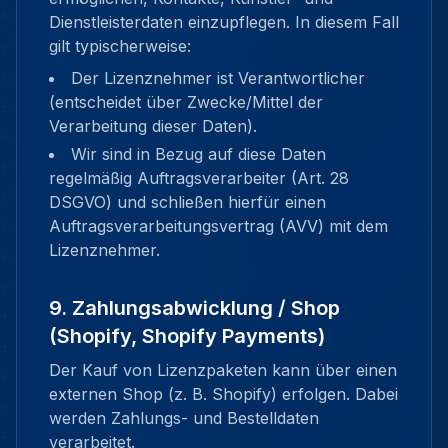
Dienstleisterdaten einzupflegen. In diesem Fall
gilt typischerweise:
Der Lizenznehmer ist Verantwortlicher
(entscheidet über Zwecke/Mittel der
Verarbeitung dieser Daten).
Wir sind in Bezug auf diese Daten
regelmäßig Auftragsverarbeiter (Art. 28
DSGVO) und schließen hierfür einen
Auftragsverarbeitungsvertrag (AVV) mit dem
Lizenznehmer.
9. Zahlungsabwicklung / Shop
(Shopify, Shopify Payments)
Der Kauf von Lizenzpaketen kann über einen
externen Shop (z. B. Shopify) erfolgen. Dabei
werden Zahlungs- und Bestelldaten
verarbeitet.