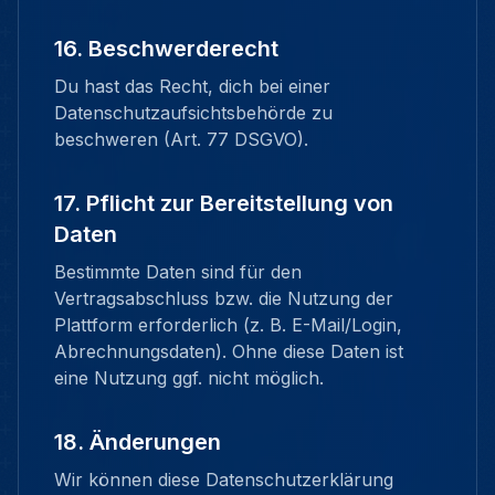
16. Beschwerderecht
Du hast das Recht, dich bei einer
Datenschutzaufsichtsbehörde zu
beschweren (Art. 77 DSGVO).
17. Pflicht zur Bereitstellung von
Daten
Bestimmte Daten sind für den
Vertragsabschluss bzw. die Nutzung der
Plattform erforderlich (z. B. E-Mail/Login,
Abrechnungsdaten). Ohne diese Daten ist
eine Nutzung ggf. nicht möglich.
18. Änderungen
Wir können diese Datenschutzerklärung