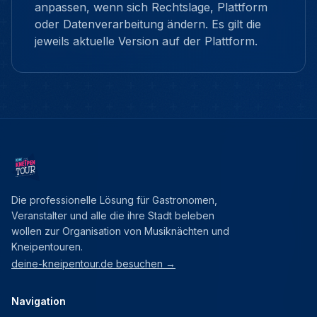
anpassen, wenn sich Rechtslage, Plattform
oder Datenverarbeitung ändern. Es gilt die
jeweils aktuelle Version auf der Plattform.
Die professionelle Lösung für Gastronomen,
Veranstalter und alle die ihre Stadt beleben
wollen zur Organisation von Musiknächten und
Kneipentouren.
deine-kneipentour.de besuchen →
Navigation