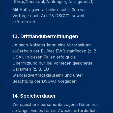
(Shop/Checkout/Zahlungen, falls genutzt)
Mit Auftragsverarbeitern schließen wir
Verträge nach Art. 28 DSGVO, soweit
erforderlich.
13. Drittlandübermittlungen
Je nach Anbieter kann eine Verarbeitung
außerhalb der EU/des EWR stattfinden (z. B.
USA). In diesen Fällen erfolgt die
Übermittlung nur bei Vorliegen geeigneter
Garantien (z. B. EU-
Standardvertragsklauseln) und unter
Beachtung der DSGVO-Vorgaben.
14. Speicherdauer
Wir speichern personenbezogene Daten nur
so lange, wie es für die Zwecke erforderlich