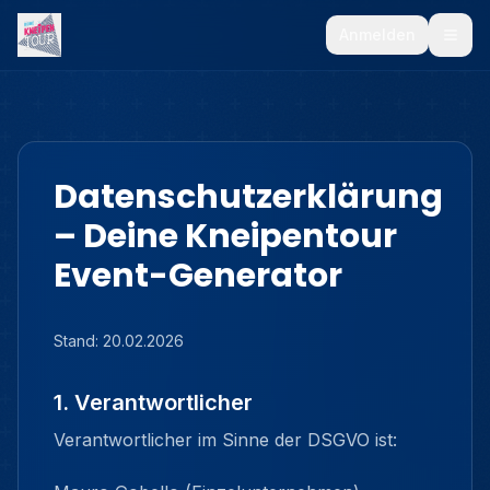
Anmelden
Datenschutzerklärung
– Deine Kneipentour
Event-Generator
Stand: 20.02.2026
1. Verantwortlicher
Verantwortlicher im Sinne der DSGVO ist: