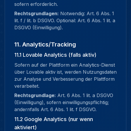
sofern erforderlich.
Rechtsgrundlagen:
Notwendig: Art. 6 Abs. 1
lit. f / lit. b DSGVO. Optional: Art. 6 Abs. 1 lit. a
DSGVO (Einwilligung).
11. Analytics/Tracking
11.1 Lovable Analytics (falls aktiv)
Sofern auf der Plattform ein Analytics-Dienst
über Lovable aktiv ist, werden Nutzungsdaten
zur Analyse und Verbesserung der Plattform
verarbeitet.
Rechtsgrundlage:
Art. 6 Abs. 1 lit. a DSGVO
(Einwilligung), sofern einwilligungspflichtig;
andernfalls Art. 6 Abs. 1 lit. f DSGVO.
11.2 Google Analytics (nur wenn
aktiviert)