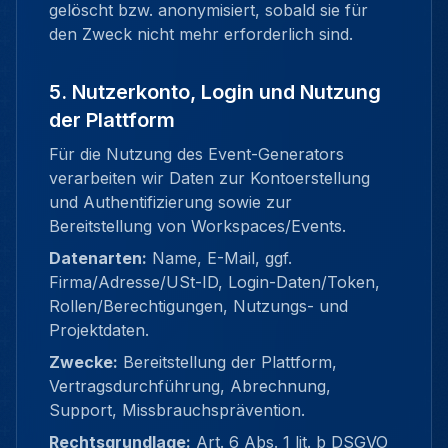
gelöscht bzw. anonymisiert, sobald sie für
den Zweck nicht mehr erforderlich sind.
5. Nutzerkonto, Login und Nutzung
der Plattform
Für die Nutzung des Event-Generators
verarbeiten wir Daten zur Kontoerstellung
und Authentifizierung sowie zur
Bereitstellung von Workspaces/Events.
Datenarten:
Name, E-Mail, ggf.
Firma/Adresse/USt-ID, Login-Daten/Token,
Rollen/Berechtigungen, Nutzungs- und
Projektdaten.
Zwecke:
Bereitstellung der Plattform,
Vertragsdurchführung, Abrechnung,
Support, Missbrauchsprävention.
Rechtsgrundlage:
Art. 6 Abs. 1 lit. b DSGVO