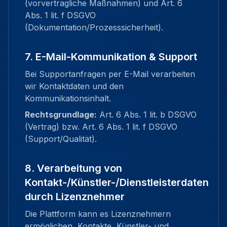
(vorvertragliche Maßnahmen) und Art. 6
Abs. 1 lit. f DSGVO
(Dokumentation/Prozesssicherheit).
7. E-Mail-Kommunikation & Support
Bei Supportanfragen per E-Mail verarbeiten
wir Kontaktdaten und den
Kommunikationsinhalt.
Rechtsgrundlage:
Art. 6 Abs. 1 lit. b DSGVO
(Vertrag) bzw. Art. 6 Abs. 1 lit. f DSGVO
(Support/Qualität).
8. Verarbeitung von
Kontakt-/Künstler-/Dienstleisterdaten
durch Lizenznehmer
Die Plattform kann es Lizenznehmern
ermöglichen, Kontakte, Künstler- und