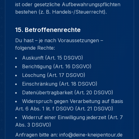
ist oder gesetzliche Aufbewahrungspflichten
bestehen (z. B. Handels-/Steuerrecht).
15. Betroffenenrechte
Du hast – je nach Voraussetzungen –
folgende Rechte:
Auskunft (Art. 15 DSGVO)
Berichtigung (Art. 16 DSGVO)
Löschung (Art. 17 DSGVO)
Einschränkung (Art. 18 DSGVO)
Datenübertragbarkeit (Art. 20 DSGVO)
Widerspruch gegen Verarbeitung auf Basis
Art. 6 Abs. 1 lit. f DSGVO (Art. 21 DSGVO)
Widerruf einer Einwilligung jederzeit (Art. 7
Abs. 3 DSGVO)
Anfragen bitte an: info@deine-kneipentour.de