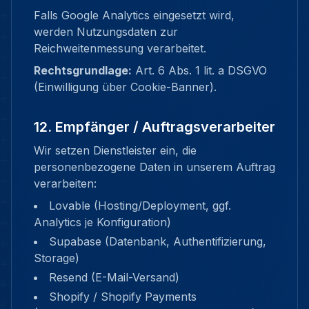
Falls Google Analytics eingesetzt wird,
werden Nutzungsdaten zur
Reichweitenmessung verarbeitet.
Rechtsgrundlage:
Art. 6 Abs. 1 lit. a DSGVO
(Einwilligung über Cookie-Banner).
12. Empfänger / Auftragsverarbeiter
Wir setzen Dienstleister ein, die
personenbezogene Daten in unserem Auftrag
verarbeiten:
Lovable (Hosting/Deployment, ggf.
Analytics je Konfiguration)
Supabase (Datenbank, Authentifizierung,
Storage)
Resend (E-Mail-Versand)
Shopify / Shopify Payments